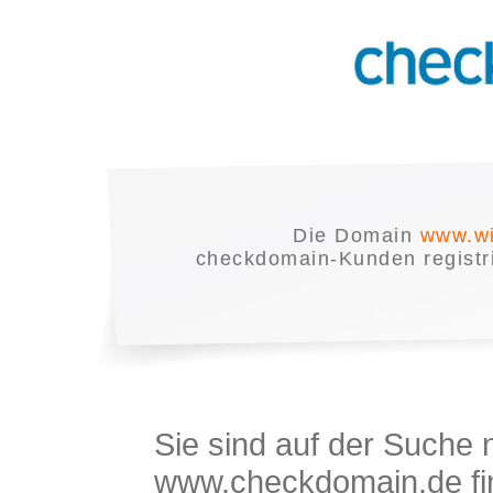
Die Domain
www.wi
checkdomain-Kunden registrie
Sie sind auf der Suche
www.checkdomain.de fin